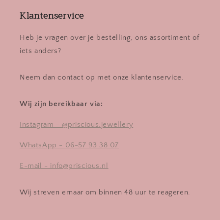
Klantenservice
Heb je vragen over je bestelling, ons assortiment of
iets anders?
Neem dan contact op met onze klantenservice.
Wij zijn bereikbaar via:
Instagram - @priscious.jewellery
WhatsApp - 06-57 93 38 07
E-mail - info@priscious.nl
Wij streven ernaar om binnen 48 uur te reageren.