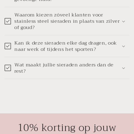
Waarom kiezen zóveel klanten voor
stainless steel sieraden in plaats van zilver
of goud?
Kan ik deze sieraden elke dag dragen, ook
naar werk of tijdens het sporten?
Wat maakt jullie sieraden anders dan de
rest?
10% korting op jouw