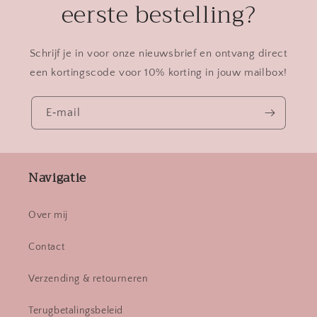
eerste bestelling?
Schrijf je in voor onze nieuwsbrief en ontvang direct
een kortingscode voor 10% korting in jouw mailbox!
E‑mail
Navigatie
Over mij
Contact
Verzending & retourneren
Terugbetalingsbeleid