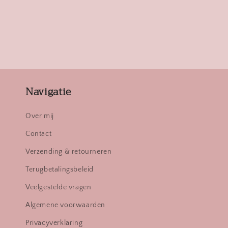
Navigatie
Over mij
Contact
Verzending & retourneren
Terugbetalingsbeleid
Veelgestelde vragen
Algemene voorwaarden
Privacyverklaring