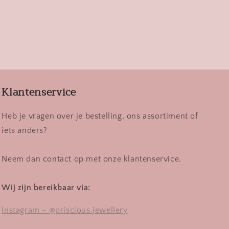
Klantenservice
Heb je vragen over je bestelling, ons assortiment of
iets anders?
Neem dan contact op met onze klantenservice.
Wij zijn bereikbaar via:
Instagram - @priscious.jewellery