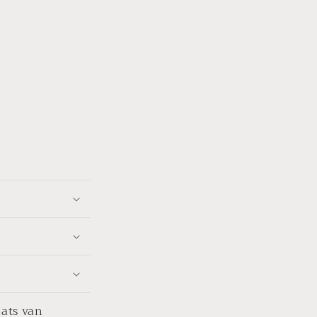
aats van