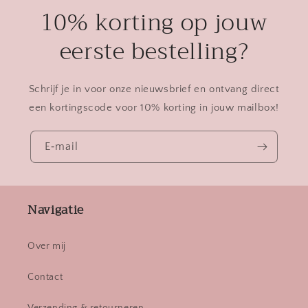
10% korting op jouw
eerste bestelling?
Schrijf je in voor onze nieuwsbrief en ontvang direct
een kortingscode voor 10% korting in jouw mailbox!
E‑mail
Navigatie
Over mij
Contact