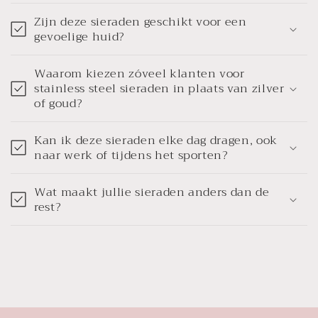
Zijn deze sieraden geschikt voor een
gevoelige huid?
Waarom kiezen zóveel klanten voor
stainless steel sieraden in plaats van zilver
of goud?
Kan ik deze sieraden elke dag dragen, ook
naar werk of tijdens het sporten?
Wat maakt jullie sieraden anders dan de
rest?