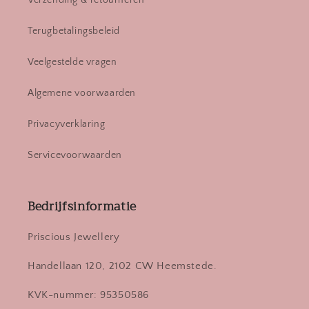
Verzending & retourneren
Terugbetalingsbeleid
Veelgestelde vragen
Algemene voorwaarden
Privacyverklaring
Servicevoorwaarden
Bedrijfsinformatie
Priscious Jewellery
Handellaan 120, 2102 CW Heemstede.
KVK-nummer: 95350586