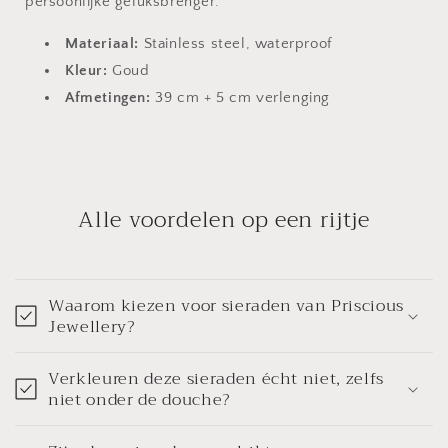
persoonlijke geluksbrenger.
Materiaal:
Stainless steel, waterproof
Kleur:
Goud
Afmetingen:
39 cm + 5 cm verlenging
Alle voordelen op een rijtje
Waarom kiezen voor sieraden van Priscious
Jewellery?
Verkleuren deze sieraden écht niet, zelfs
niet onder de douche?