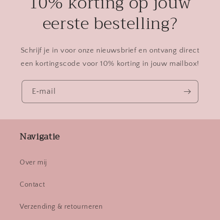
10% korting op jouw
eerste bestelling?
Schrijf je in voor onze nieuwsbrief en ontvang direct
een kortingscode voor 10% korting in jouw mailbox!
E‑mail
Navigatie
Over mij
Contact
Verzending & retourneren