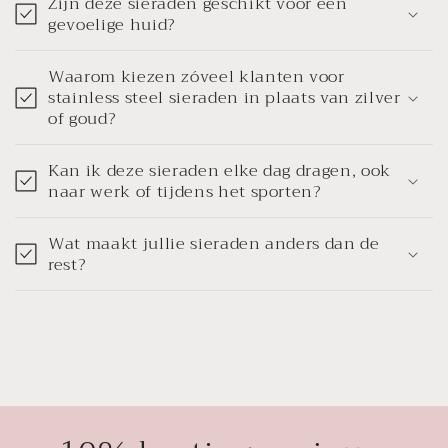
Zijn deze sieraden geschikt voor een
gevoelige huid?
Waarom kiezen zóveel klanten voor
stainless steel sieraden in plaats van zilver
of goud?
Kan ik deze sieraden elke dag dragen, ook
naar werk of tijdens het sporten?
Wat maakt jullie sieraden anders dan de
rest?