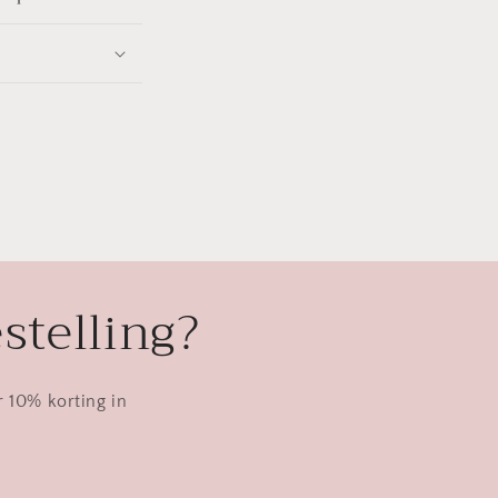
stelling?
r 10% korting in