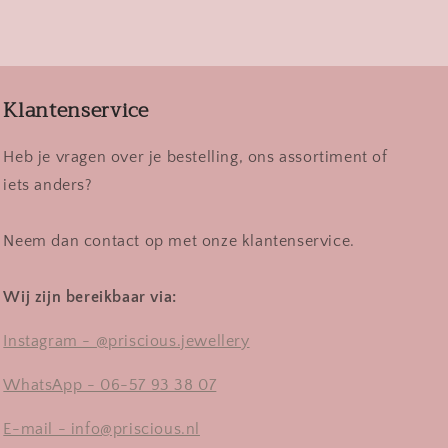
Klantenservice
Heb je vragen over je bestelling, ons assortiment of
iets anders?
Neem dan contact op met onze klantenservice.
Wij zijn bereikbaar via:
Instagram - @priscious.jewellery
WhatsApp - 06-57 93 38 07
E-mail - info@priscious.nl