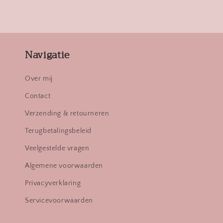
Navigatie
Over mij
Contact
Verzending & retourneren
Terugbetalingsbeleid
Veelgestelde vragen
Algemene voorwaarden
Privacyverklaring
Servicevoorwaarden