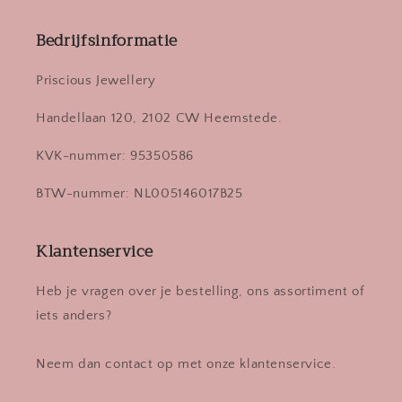
Bedrijfsinformatie
Priscious Jewellery
Handellaan 120, 2102 CW Heemstede.
KVK-nummer: 95350586
BTW-nummer: NL005146017B25
Klantenservice
Heb je vragen over je bestelling, ons assortiment of
iets anders?
Neem dan contact op met onze klantenservice.