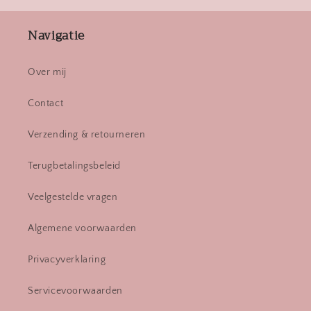
Navigatie
Over mij
Contact
Verzending & retourneren
Terugbetalingsbeleid
Veelgestelde vragen
Algemene voorwaarden
Privacyverklaring
Servicevoorwaarden