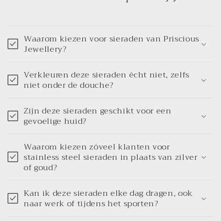
Waarom kiezen voor sieraden van Priscious
Jewellery?
Verkleuren deze sieraden écht niet, zelfs
niet onder de douche?
Zijn deze sieraden geschikt voor een
gevoelige huid?
Waarom kiezen zóveel klanten voor
stainless steel sieraden in plaats van zilver
of goud?
Kan ik deze sieraden elke dag dragen, ook
naar werk of tijdens het sporten?