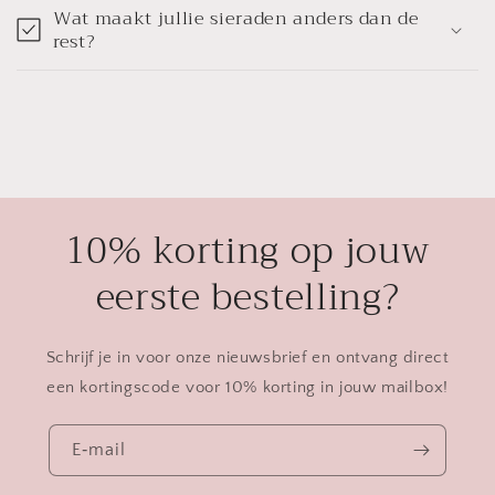
Wat maakt jullie sieraden anders dan de
rest?
10% korting op jouw
eerste bestelling?
Schrijf je in voor onze nieuwsbrief en ontvang direct
een kortingscode voor 10% korting in jouw mailbox!
E‑mail